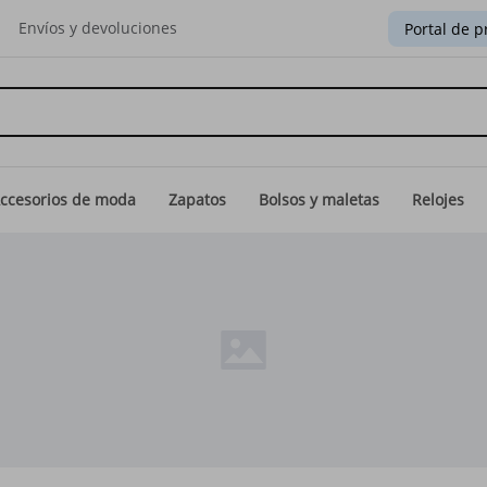
Envíos y devoluciones
Portal de p
ccesorios de moda
Zapatos
Bolsos y maletas
Relojes