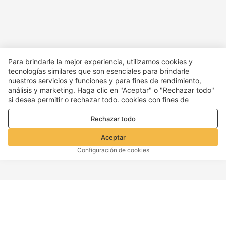
Para brindarle la mejor experiencia, utilizamos cookies y
tecnologías similares que son esenciales para brindarle
nuestros servicios y funciones y para fines de rendimiento,
análisis y marketing. Haga clic en "Aceptar" o "Rechazar todo"
si desea permitir o rechazar todo. cookies con fines de
rendimiento, análisis y marketing. Para más detalles, consulte
Rechazar todo
nuestro
Política de privacidad y cookies
Aceptar
Configuración de cookies