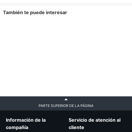
También te puede interesar
PARTE SUPERIOR DE LA PÁGINA
Información de la
Servicio de atención al
compañía
cliente