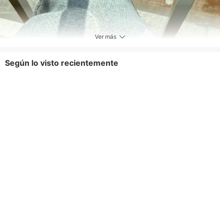
Ver más
Según lo visto recientemente