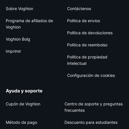
Sobre Voghion
Contáctenos
Programa de afiliados de
Politica de envios
Voghion
Política de devoluciones
Voghion Bolg
Politica de reembolso
Imprimir
Política de propiedad
intelectual
Configuración de cookies
Ayuda y soporte
Cupón de Voghion
Centro de soporte y preguntas
frecuentes
Método de pago
Descuento para estudiantes